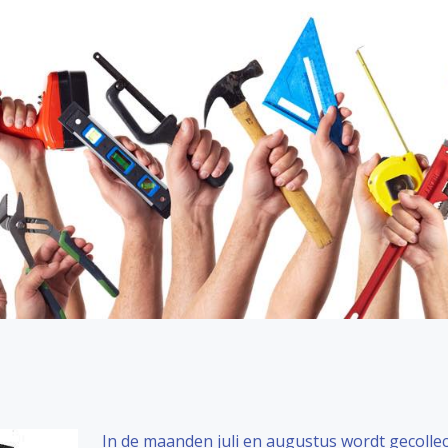
In de maanden juli en augustus wordt gecolle