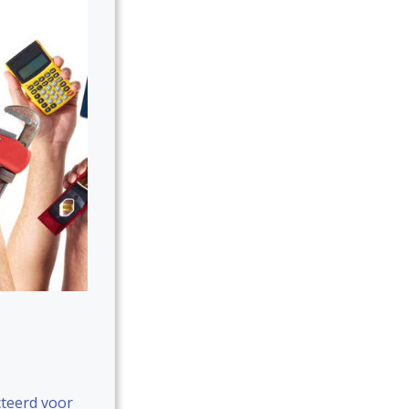
cteerd voor