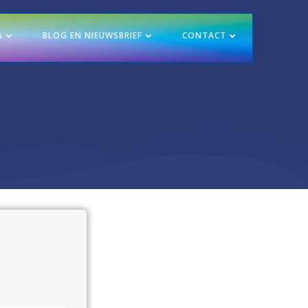
A
BLOG EN NIEUWSBRIEF
CONTACT