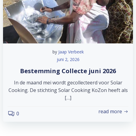
by
Jaap Verbeek
juni 2, 2026
Bestemming Collecte juni 2026
In de maand mei wordt gecollecteerd voor Solar
Cooking. De stichting Solar Cooking KoZon heeft als
[…]
read more
0