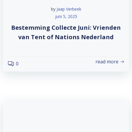
by
Jaap Verbeek
juni 5, 2025
Bestemming Collecte Juni: Vrienden
van Tent of Nations Nederland
read more
0