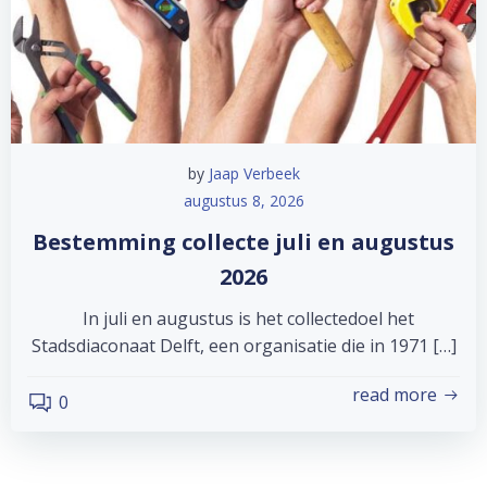
by
Jaap Verbeek
augustus 8, 2026
Bestemming collecte juli en augustus
2026
In juli en augustus is het collectedoel het
Stadsdiaconaat Delft, een organisatie die in 1971 […]
read more
0