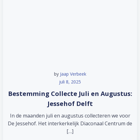
by
Jaap Verbeek
juli 8, 2025
Bestemming Collecte Juli en Augustus:
Jessehof Delft
In de maanden juli en augustus collecteren we voor
De Jessehof. Het interkerkelijk Diaconaal Centrum de
[…]