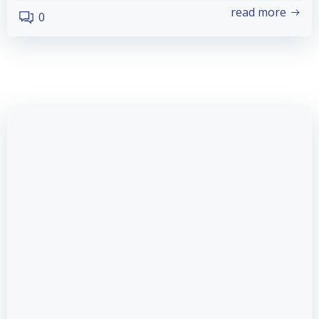
read more
0