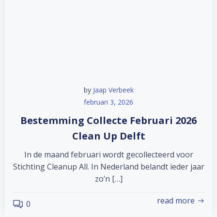
by
Jaap Verbeek
februari 3, 2026
Bestemming Collecte Februari 2026
Clean Up Delft
In de maand februari wordt gecollecteerd voor
Stichting Cleanup All. In Nederland belandt ieder jaar
zo’n […]
read more
0