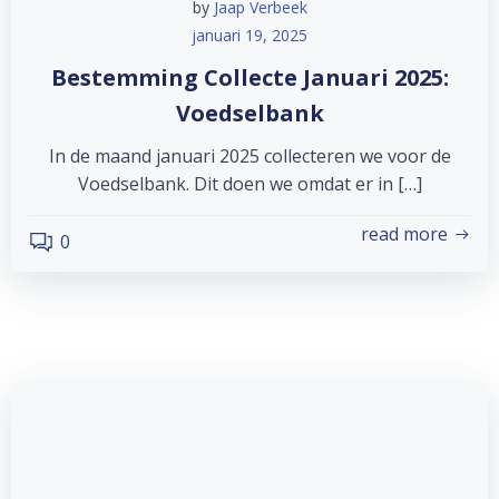
by
Jaap Verbeek
januari 19, 2025
Bestemming Collecte Januari 2025:
Voedselbank
In de maand januari 2025 collecteren we voor de
Voedselbank. Dit doen we omdat er in […]
read more
0