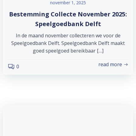
november 1, 2025
Bestemming Collecte November 2025:
Speelgoedbank Delft
In de maand november collecteren we voor de
Speelgoedbank Delft. Speelgoedbank Delft maakt
goed speelgoed bereikbaar […]
read more
0