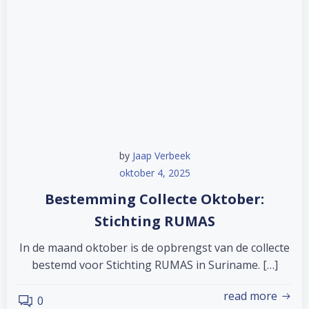
by
Jaap Verbeek
oktober 4, 2025
Bestemming Collecte Oktober:
Stichting RUMAS
In de maand oktober is de opbrengst van de collecte
bestemd voor Stichting RUMAS in Suriname. […]
read more
0