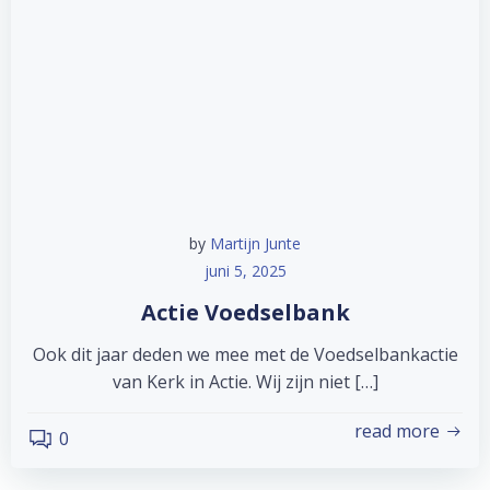
by
Martijn Junte
juni 5, 2025
Actie Voedselbank
Ook dit jaar deden we mee met de Voedselbankactie
van Kerk in Actie. Wij zijn niet […]
read more
0