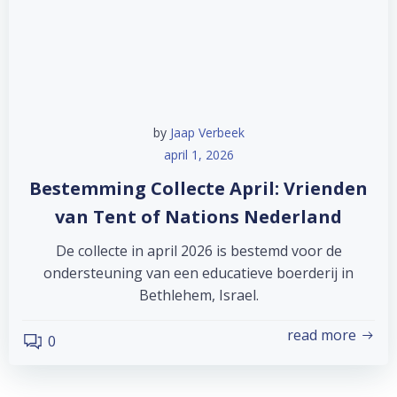
by
Jaap Verbeek
april 1, 2026
Bestemming Collecte April: Vrienden
van Tent of Nations Nederland
De collecte in april 2026 is bestemd voor de
ondersteuning van een educatieve boerderij in
Bethlehem, Israel.
read more
0