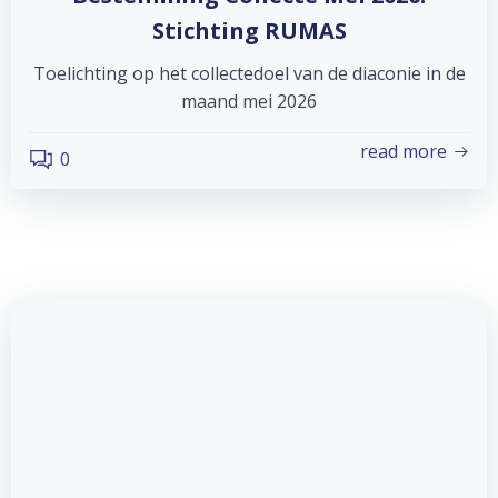
Stichting RUMAS
Toelichting op het collectedoel van de diaconie in de
maand mei 2026
read more
0