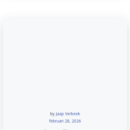
by
Jaap Verbeek
februari 28, 2026