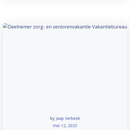
by
Jaap Verbeek
mei 12, 2025