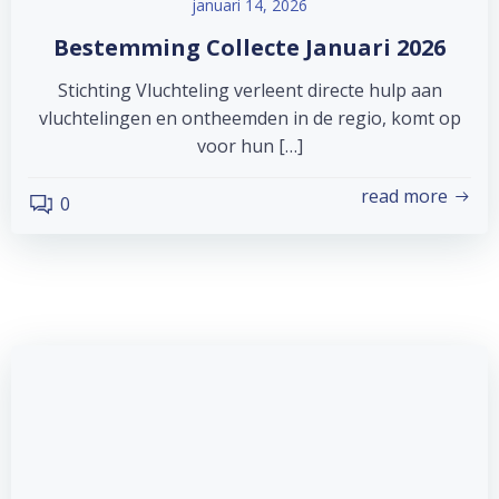
januari 14, 2026
Bestemming Collecte Januari 2026
Stichting Vluchteling verleent directe hulp aan
vluchtelingen en ontheemden in de regio, komt op
voor hun […]
read more
0