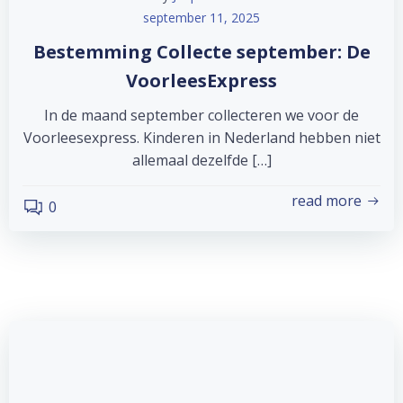
september 11, 2025
Bestemming Collecte september: De
VoorleesExpress
In de maand september collecteren we voor de
Voorleesexpress. Kinderen in Nederland hebben niet
allemaal dezelfde […]
read more
0