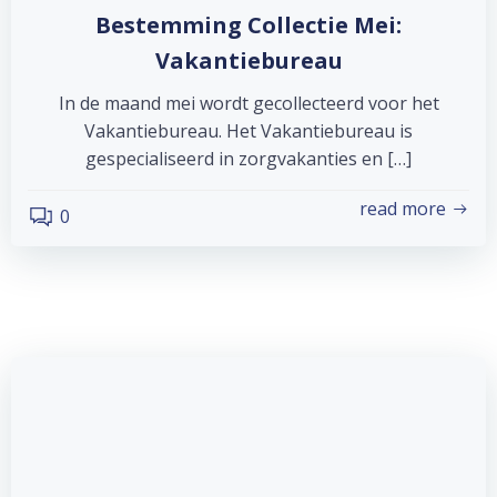
Bestemming Collectie Mei:
Vakantiebureau
In de maand mei wordt gecollecteerd voor het
Vakantiebureau. Het Vakantiebureau is
gespecialiseerd in zorgvakanties en […]
read more
0