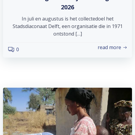
2026
In juli en augustus is het collectedoel het
Stadsdiaconaat Delft, een organisatie die in 1971
ontstond […]
read more
0