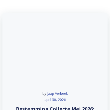
by
Jaap Verbeek
april 30, 2026
Bestemming Collecte Mei 2026: