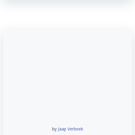
by
Jaap Verbeek