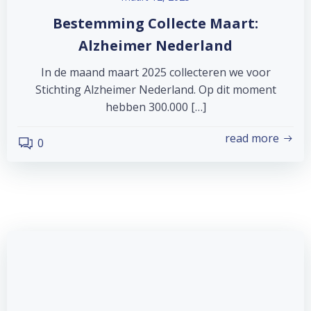
Bestemming Collecte Maart:
Alzheimer Nederland
In de maand maart 2025 collecteren we voor
Stichting Alzheimer Nederland. Op dit moment
hebben 300.000 […]
read more
0