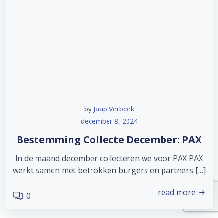
by
Jaap Verbeek
december 8, 2024
Bestemming Collecte December: PAX
In de maand december collecteren we voor PAX PAX
werkt samen met betrokken burgers en partners […]
read more
0