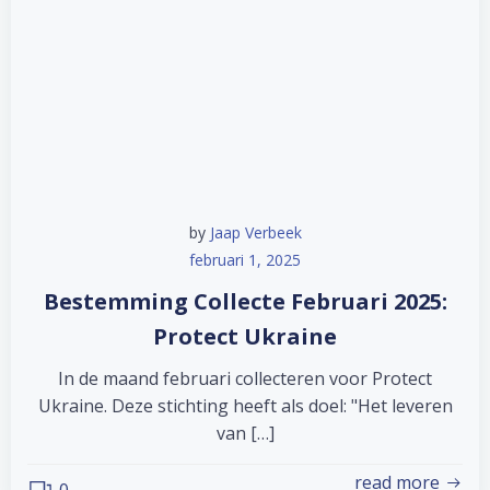
by
Jaap Verbeek
februari 1, 2025
Bestemming Collecte Februari 2025:
Protect Ukraine
In de maand februari collecteren voor Protect
Ukraine. Deze stichting heeft als doel: "Het leveren
van […]
read more