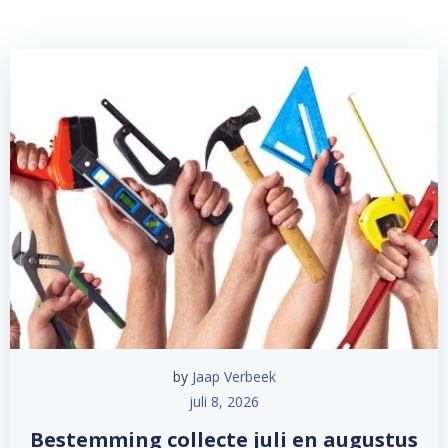
by
Jaap Verbeek
juli 8, 2026
Bestemming collecte juli en augustus