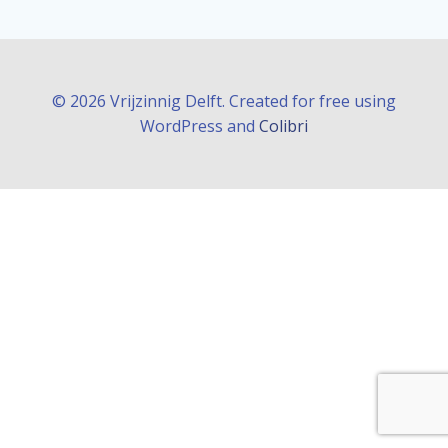
© 2026 Vrijzinnig Delft. Created for free using
WordPress and
Colibri