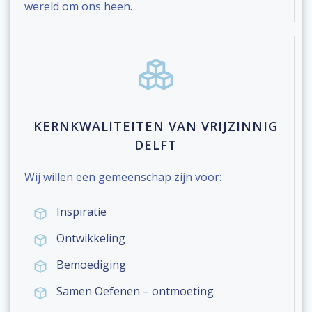
wereld om ons heen.
KERNKWALITEITEN VAN VRIJZINNIG
DELFT
Wij willen een gemeenschap zijn voor:
Inspiratie
Ontwikkeling
Bemoediging
Samen Oefenen – ontmoeting