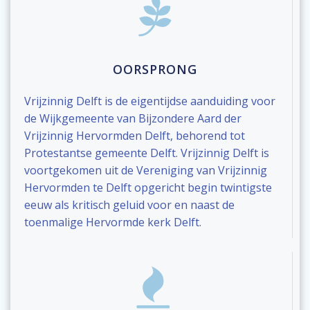
OORSPRONG
Vrijzinnig Delft is de eigentijdse aanduiding voor
de Wijkgemeente van Bijzondere Aard der
Vrijzinnig Hervormden Delft, behorend tot
Protestantse gemeente Delft. Vrijzinnig Delft is
voortgekomen uit de Vereniging van Vrijzinnig
Hervormden te Delft opgericht begin twintigste
eeuw als kritisch geluid voor en naast de
toenmalige Hervormde kerk Delft.