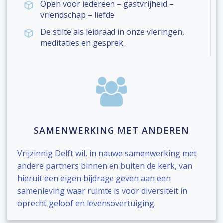
Open voor iedereen – gastvrijheid –
vriendschap – liefde
De stilte als leidraad in onze vieringen,
meditaties en gesprek.
SAMENWERKING MET ANDEREN
Vrijzinnig Delft wil, in nauwe samenwerking met
andere partners binnen en buiten de kerk, van
hieruit een eigen bijdrage geven aan een
samenleving waar ruimte is voor diversiteit in
oprecht geloof en levensovertuiging.