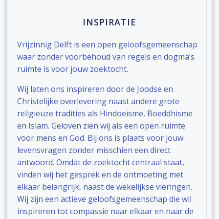
INSPIRATIE
Vrijzinnig Delft is een open geloofsgemeenschap
waar zonder voorbehoud van regels en dogma’s
ruimte is voor jouw zoektocht.
Wij laten ons inspireren door de Joodse en
Christelijke overlevering naast andere grote
religieuze tradities als Hindoeïsme, Boeddhisme
en Islam. Geloven zien wij als een open ruimte
voor mens en God. Bij ons is plaats voor jouw
levensvragen zonder misschien een direct
antwoord. Omdat de zoektocht centraal staat,
vinden wij het gesprek en de ontmoeting met
elkaar belangrijk, naast de wekelijkse vieringen.
Wij zijn een actieve geloofsgemeenschap die wil
inspireren tot compassie naar elkaar en naar de