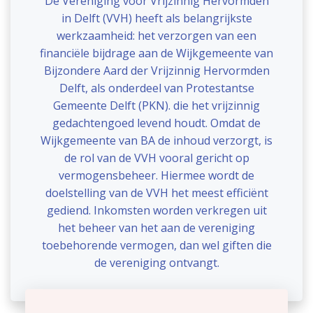
De Vereniging voor Vrijzinnig Hervormden
in Delft (VVH) heeft als belangrijkste
werkzaamheid: het verzorgen van een
financiële bijdrage aan de Wijkgemeente van
Bijzondere Aard der Vrijzinnig Hervormden
Delft, als onderdeel van Protestantse
Gemeente Delft (PKN). die het vrijzinnig
gedachtengoed levend houdt. Omdat de
Wijkgemeente van BA de inhoud verzorgt, is
de rol van de VVH vooral gericht op
vermogensbeheer. Hiermee wordt de
doelstelling van de VVH het meest efficiënt
gediend. Inkomsten worden verkregen uit
het beheer van het aan de vereniging
toebehorende vermogen, dan wel giften die
de vereniging ontvangt.