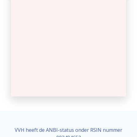
VVH heeft de ANBI-status onder RSIN nummer