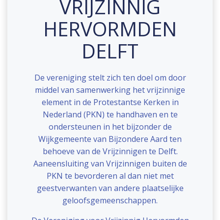
VRIJZINNIG
HERVORMDEN
DELFT
De vereniging stelt zich ten doel om door
middel van samenwerking het vrijzinnige
element in de Protestantse Kerken in
Nederland (PKN) te handhaven en te
ondersteunen in het bijzonder de
Wijkgemeente van Bijzondere Aard ten
behoeve van de Vrijzinnigen te Delft.
Aaneensluiting van Vrijzinnigen buiten de
PKN te bevorderen al dan niet met
geestverwanten van andere plaatselijke
geloofsgemeenschappen.