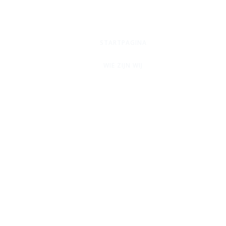
STARTPAGINA
WIE ZIJN WIJ