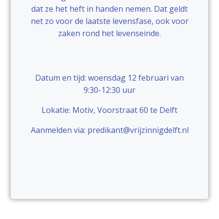
dat ze het heft in handen nemen. Dat geldt
net zo voor de laatste levensfase, ook voor
zaken rond het levenseinde.
Datum en tijd: woensdag 12 februari van
9:30-12:30 uur
Lokatie: Motiv, Voorstraat 60 te Delft
Aanmelden via: predikant@vrijzinnigdelft.nl