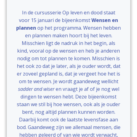
In de cursusserie Op leven en dood staat
voor 15 januari de bijeenkomst
Wensen en
plannen
op het programma. Wensen hebben
en plannen maken hoort bij het leven.
Misschien ligt de nadruk in het begin, als
kind, vooral op de wensen en heb je anderen
nodig om tot plannen te komen. Misschien is
het ook zo dat je later, als je ouder wordt, dat
er zoveel gepland is, dat je vergeet hoe het is
om te wensen. Je wordt gaandeweg wellicht
sadder and wiser
en vraagt je af of je nog wel
dingen te wensen hebt. Deze bijeenkomst
staan we stil bij hoe wensen, ook als je ouder
bent, nog altijd plannen kunnen worden.
Daarbij komt ook de laatste levensfase aan
bod. Gaandeweg zijn we allemaal mensen, die
hebben geleerd of van wie wordt verwacht,