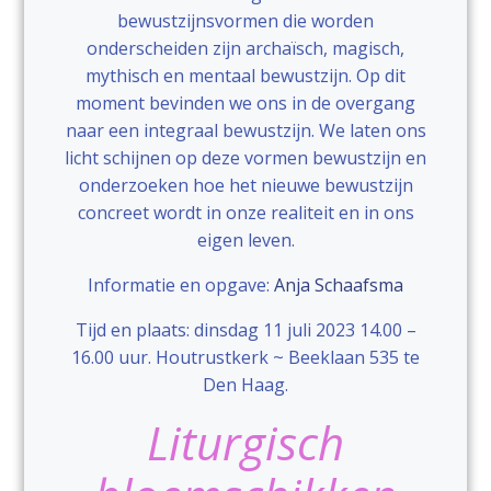
bewustzijnsvormen die worden
onderscheiden zijn archaïsch, magisch,
mythisch en mentaal bewustzijn. Op dit
moment bevinden we ons in de overgang
naar een integraal bewustzijn. We laten ons
licht schijnen op deze vormen bewustzijn en
onderzoeken hoe het nieuwe bewustzijn
concreet wordt in onze realiteit en in ons
eigen leven.
Informatie en opgave:
Anja Schaafsma
Tijd en plaats: dinsdag 11 juli 2023 14.00 –
16.00 uur. Houtrustkerk ~ Beeklaan 535 te
Den Haag.
Liturgisch