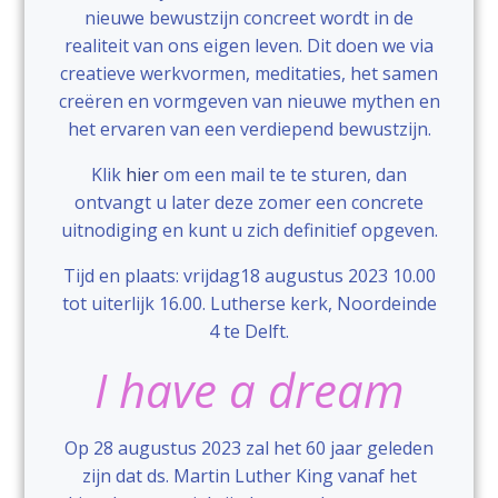
nieuwe bewustzijn concreet wordt in de
realiteit van ons eigen leven. Dit doen we via
creatieve werkvormen, meditaties, het samen
creëren en vormgeven van nieuwe mythen en
het ervaren van een verdiepend bewustzijn.
Klik
hier
om een mail te te sturen, dan
ontvangt u later deze zomer een concrete
uitnodiging en kunt u zich definitief opgeven.
Tijd en plaats: vrijdag18 augustus 2023 10.00
tot uiterlijk 16.00. Lutherse kerk, Noordeinde
4 te Delft.
I have a dream
Op 28 augustus 2023 zal het 60 jaar geleden
zijn dat ds. Martin Luther King vanaf het