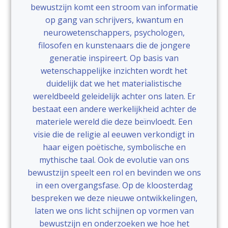
bewustzijn komt een stroom van informatie
op gang van schrijvers, kwantum en
neurowetenschappers, psychologen,
filosofen en kunstenaars die de jongere
generatie inspireert. Op basis van
wetenschappelijke inzichten wordt het
duidelijk dat we het materialistische
wereldbeeld geleidelijk achter ons laten. Er
bestaat een andere werkelijkheid achter de
materiele wereld die deze beïnvloedt. Een
visie die de religie al eeuwen verkondigt in
haar eigen poëtische, symbolische en
mythische taal. Ook de evolutie van ons
bewustzijn speelt een rol en bevinden we ons
in een overgangsfase. Op de kloosterdag
bespreken we deze nieuwe ontwikkelingen,
laten we ons licht schijnen op vormen van
bewustzijn en onderzoeken we hoe het