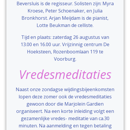
Beversluis is de regisseur. Solisten zijn: Myra
Kroese, Peter Schoenaker, en Julia
Bronkhorst. Arjan Meijdam is de pianist,
Lotte Beukman de celliste.
Tijd en plaats: zaterdag 26 augustus van
13.00 en 16.00 uur. Vrijzinnig centrum De
Hoeksteen, Rozenboomlaan 119 te
Voorburg.
Vredesmeditaties
Naast onze zondagse wijdingsbijeenkomsten
lopen deze zomer ook de vredesmeditaties
gewoon door die Marjolein Gardien
organiseert. Na een korte inleiding volgt een
gezamenlijke vredes- meditatie van ca.30
minuten. Na aanmelding en tegen betaling