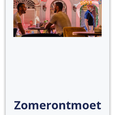
Zomerontmoet