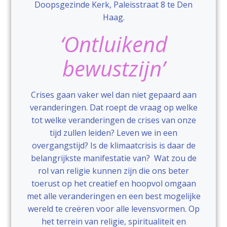
Doopsgezinde Kerk, Paleisstraat 8 te Den
Haag.
‘Ontluikend
bewustzijn’
Crises gaan vaker wel dan niet gepaard aan
veranderingen. Dat roept de vraag op welke
tot welke veranderingen de crises van onze
tijd zullen leiden? Leven we in een
overgangstijd? Is de klimaatcrisis is daar de
belangrijkste manifestatie van? Wat zou de
rol van religie kunnen zijn die ons beter
toerust op het creatief en hoopvol omgaan
met alle veranderingen en een best mogelijke
wereld te creëren voor alle levensvormen. Op
het terrein van religie, spiritualiteit en