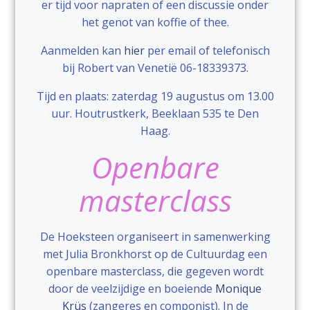
er tijd voor napraten of een discussie onder
het genot van koffie of thee.
Aanmelden kan
hier
per email of telefonisch
bij Robert van Venetië 06-18339373.
Tijd en plaats: zaterdag 19 augustus om 13.00
uur. Houtrustkerk, Beeklaan 535 te Den
Haag.
Openbare
masterclass
De Hoeksteen organiseert in samenwerking
met Julia Bronkhorst op de Cultuurdag een
openbare masterclass, die gegeven wordt
door de veelzijdige en boeiende
Monique
Krüs
(zangeres en componist). In de