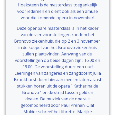
Hoeksteen is de masterclass toegankelijk
voor iedereen en dient ook als een amuse
voor die komende opera in november!
Deze openbare masterclass is in het kader
van de vier voorstellingen rondom het
Bronovo ziekenhuis, die op 2 en 3 november
in de koepel van het Bronovo ziekenhuis
zullen plaatsvinden. Aanvang van de
voorstellingen op beide dagen zijn : 16.00 en
19.00. De voorstelling duurt een uur!
Leerlingen van zangeres en zangdocent Julia
Bronkhorst doen hieraan mee en laten alvast
stukken horen uit de opera ” Katharina de
Bronovo ” en de strijd tussen geld en
idealen. De muziek van de opera is
gecomponeerd door Paul Prenen. Olaf
Mulder schreef het libretto. Marijke