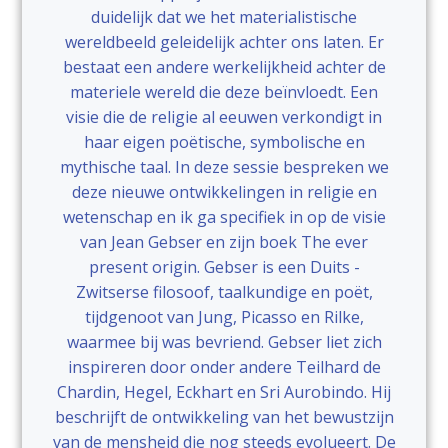
duidelijk dat we het materialistische
wereldbeeld geleidelijk achter ons laten. Er
bestaat een andere werkelijkheid achter de
materiele wereld die deze beïnvloedt. Een
visie die de religie al eeuwen verkondigt in
haar eigen poëtische, symbolische en
mythische taal. In deze sessie bespreken we
deze nieuwe ontwikkelingen in religie en
wetenschap en ik ga specifiek in op de visie
van Jean Gebser en zijn boek The ever
present origin. Gebser is een Duits -
Zwitserse filosoof, taalkundige en poët,
tijdgenoot van Jung, Picasso en Rilke,
waarmee bij was bevriend. Gebser liet zich
inspireren door onder andere Teilhard de
Chardin, Hegel, Eckhart en Sri Aurobindo. Hij
beschrijft de ontwikkeling van het bewustzijn
van de mensheid die nog steeds evolueert. De