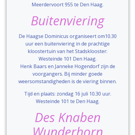
Meerdervoort 955 te Den Haag.
Buitenviering
De Haagse Dominicus organiseert om10.30
uur een buitenviering in de prachtige
kloostertuin van het Stadsklooster:
Westeinde 101 Den Haag.
Henk Baars en Janneke Hogendorf zijn de
voorgangers. Bij minder goede
weersomstandigheden is de viering binnen.
Tijd en plaats: zondag 16 juli 10.30 uur.
Westeinde 101 te Den Haag.
Des Knaben
Wunderhorn