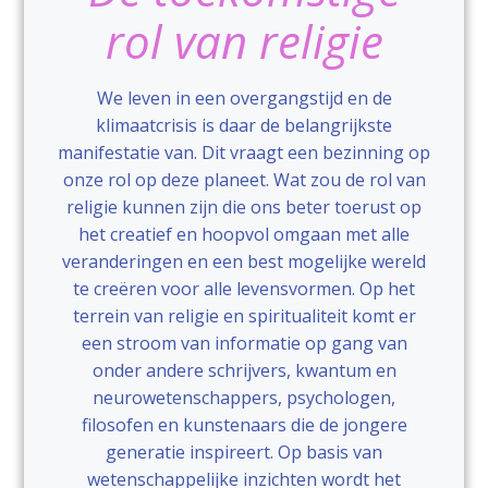
rol van religie
We leven in een overgangstijd en de
klimaatcrisis is daar de belangrijkste
manifestatie van. Dit vraagt een bezinning op
onze rol op deze planeet. Wat zou de rol van
religie kunnen zijn die ons beter toerust op
het creatief en hoopvol omgaan met alle
veranderingen en een best mogelijke wereld
te creëren voor alle levensvormen. Op het
terrein van religie en spiritualiteit komt er
een stroom van informatie op gang van
onder andere schrijvers, kwantum en
neurowetenschappers, psychologen,
filosofen en kunstenaars die de jongere
generatie inspireert. Op basis van
wetenschappelijke inzichten wordt het