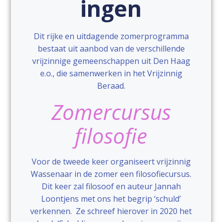
ingen
Dit rijke en uitdagende zomerprogramma
bestaat uit aanbod van de verschillende
vrijzinnige gemeenschappen uit Den Haag
e.o., die samenwerken in het Vrijzinnig
Beraad.
Zomercursus
filosofie
Voor de tweede keer organiseert vrijzinnig
Wassenaar in de zomer een filosofiecursus.
Dit keer zal filosoof en auteur Jannah
Loontjens met ons het begrip ‘schuld’
verkennen. Ze schreef hierover in 2020 het