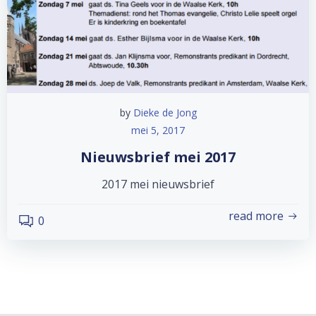
by
Dieke de Jong
mei 5, 2017
Nieuwsbrief mei 2017
2017 mei nieuwsbrief
read more
0