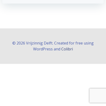
© 2026 Vrijzinnig Delft. Created for free using
WordPress and
Colibri