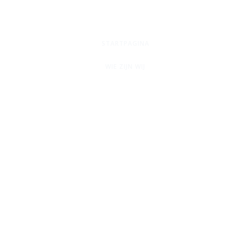
STARTPAGINA
WIE ZIJN WIJ