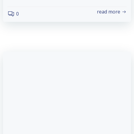
read more
0