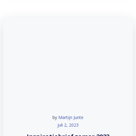
by
Martijn Junte
juli 2, 2023