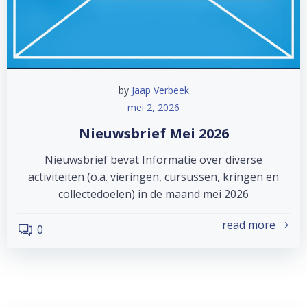
by
Jaap Verbeek
mei 2, 2026
Nieuwsbrief Mei 2026
Nieuwsbrief bevat Informatie over diverse
activiteiten (o.a. vieringen, cursussen, kringen en
collectedoelen) in de maand mei 2026
read more
0