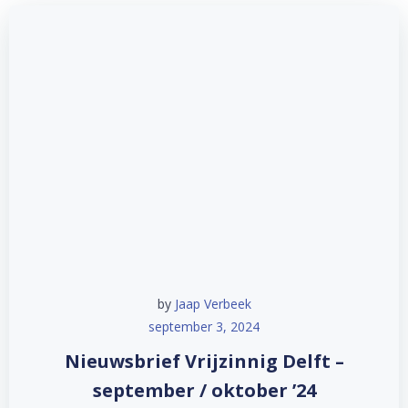
by
Jaap Verbeek
september 3, 2024
Nieuwsbrief Vrijzinnig Delft –
september / oktober ’24