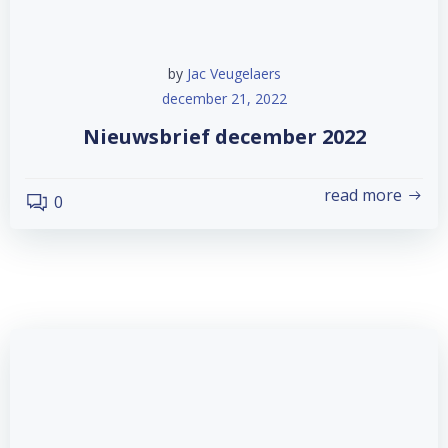
by
Jac Veugelaers
december 21, 2022
Nieuwsbrief december 2022
read more
0