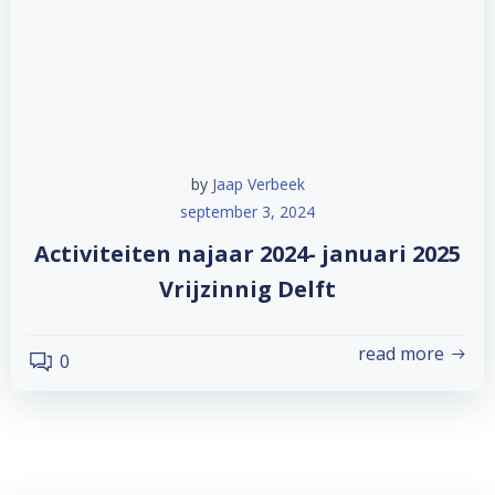
by
Jaap Verbeek
september 3, 2024
Activiteiten najaar 2024- januari 2025
Vrijzinnig Delft
read more
0