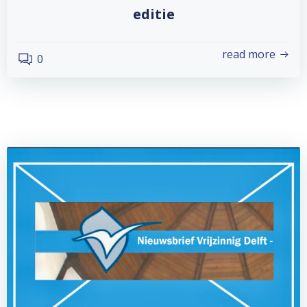
editie
read more
0