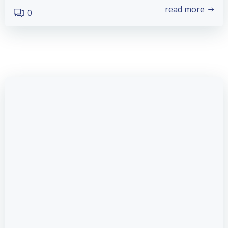
read more
0