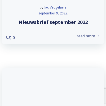
by
Jac Veugelaers
september 9, 2022
Nieuwsbrief september 2022
read more
0