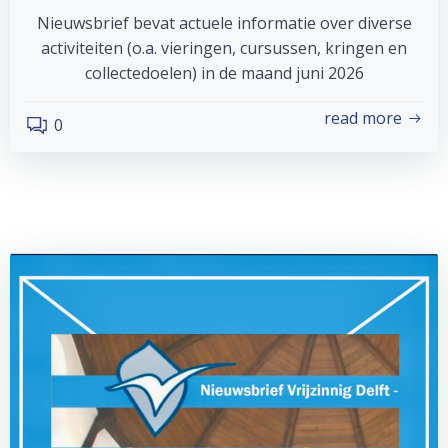
Nieuwsbrief bevat actuele informatie over diverse
activiteiten (o.a. vieringen, cursussen, kringen en
collectedoelen) in de maand juni 2026
read more
0