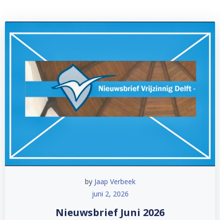
by
Jaap Verbeek
juni 2, 2026
Nieuwsbrief Juni 2026