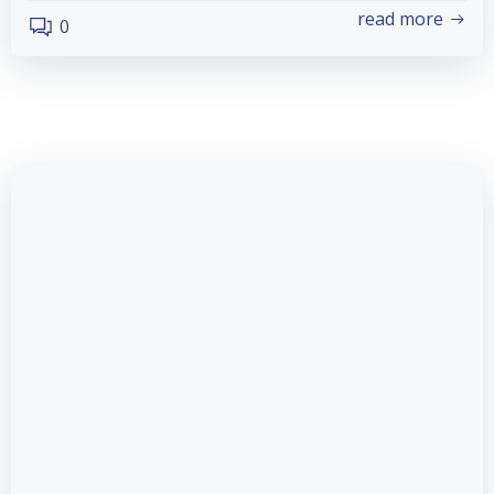
read more
0