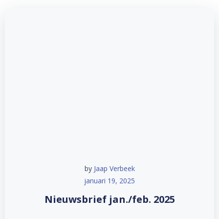
by
Jaap Verbeek
januari 19, 2025
Nieuwsbrief jan./feb. 2025