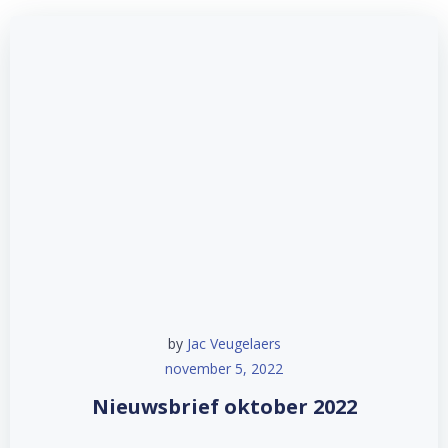
by
Jac Veugelaers
november 5, 2022
Nieuwsbrief oktober 2022