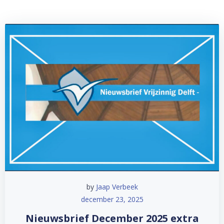
by
Jaap Verbeek
december 23, 2025
Nieuwsbrief December 2025 extra