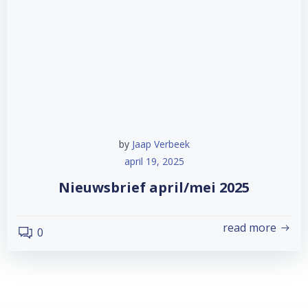
by
Jaap Verbeek
april 19, 2025
Nieuwsbrief april/mei 2025
read more
0