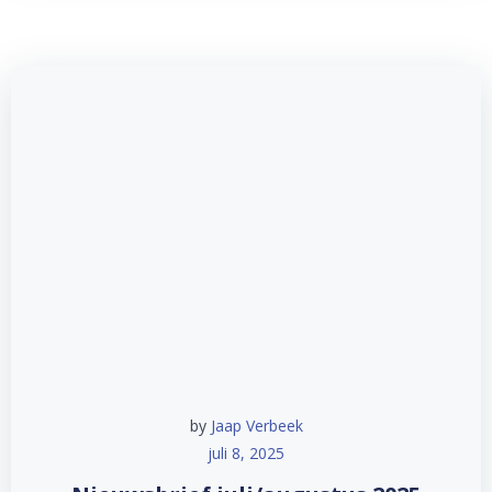
by
Jaap Verbeek
juli 8, 2025