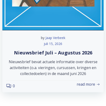
by
Jaap Verbeek
juli 15, 2026
Nieuwsbrief Juli – Augustus 2026
Nieuwsbrief bevat actuele informatie over diverse
activiteiten (o.a. vieringen, cursussen, kringen en
collectedoelen) in de maand juni 2026
read more
0