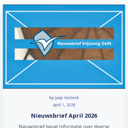
by
Jaap Verbeek
april 1, 2026
Nieuwsbrief April 2026
Nieuwsbrief bevat Informatie over diverse