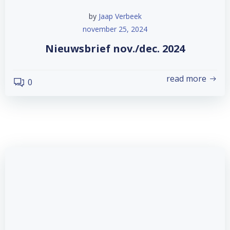
by
Jaap Verbeek
november 25, 2024
Nieuwsbrief nov./dec. 2024
read more
0