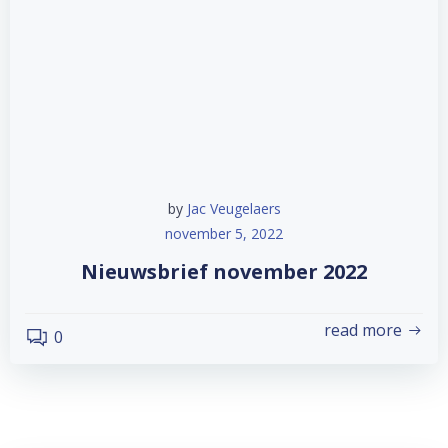
by
Jac Veugelaers
november 5, 2022
Nieuwsbrief november 2022
read more
0