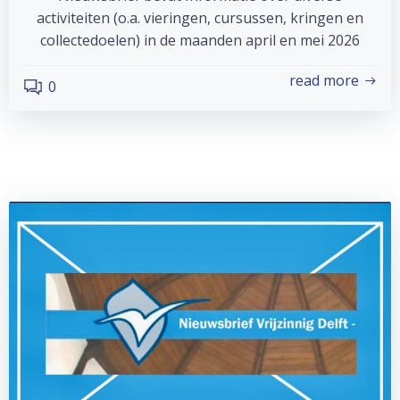
activiteiten (o.a. vieringen, cursussen, kringen en
collectedoelen) in de maanden april en mei 2026
read more
0