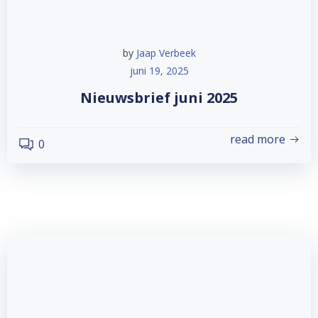
by
Jaap Verbeek
juni 19, 2025
Nieuwsbrief juni 2025
read more
0