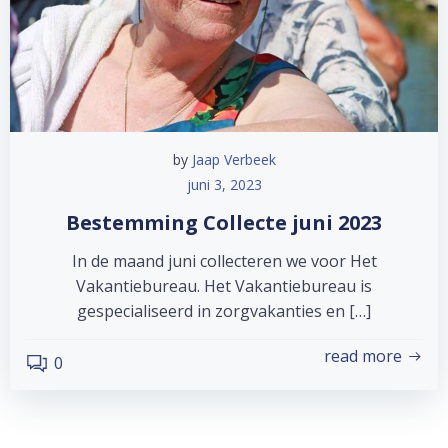
by
Jaap Verbeek
juni 3, 2023
Bestemming Collecte juni 2023
In de maand juni collecteren we voor Het
Vakantiebureau. Het Vakantiebureau is
gespecialiseerd in zorgvakanties en […]
read more
0