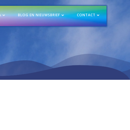
A
BLOG EN NIEUWSBRIEF
CONTACT