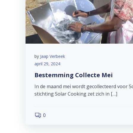
by
Jaap Verbeek
april 29, 2024
Bestemming Collecte Mei
In de maand mei wordt gecollecteerd voor S
stichting Solar Cooking zet zich in […]
0