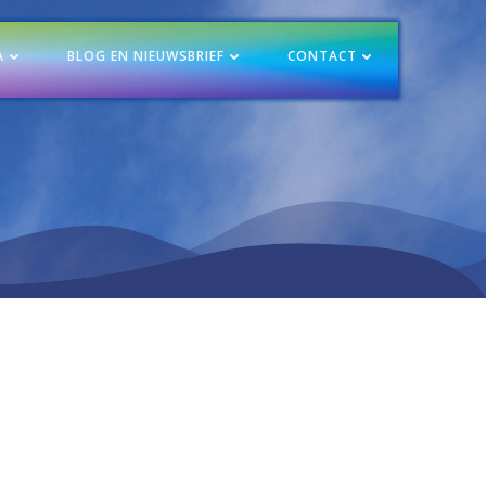
A
BLOG EN NIEUWSBRIEF
CONTACT