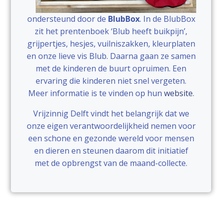
ondersteund door de
BlubBox
. In de BlubBox
zit het prentenboek ‘Blub heeft buikpijn’,
grijpertjes, hesjes, vuilniszakken, kleurplaten
en onze lieve vis Blub. Daarna gaan ze samen
met de kinderen de buurt opruimen. Een
ervaring die kinderen niet snel vergeten.
Meer informatie is te vinden op hun
website
.
Vrijzinnig Delft vindt het belangrijk dat we
onze eigen verantwoordelijkheid nemen voor
een schone en gezonde wereld voor mensen
en dieren en steunen daarom dit initiatief
met de opbrengst van de maand-collecte.