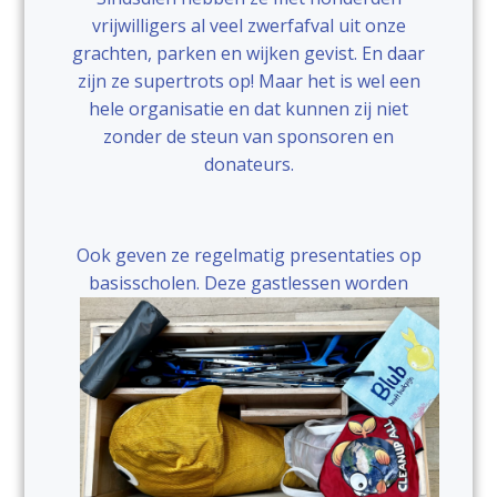
vrijwilligers al veel zwerfafval uit onze
grachten, parken en wijken gevist. En daar
zijn ze supertrots op! Maar het is wel een
hele organisatie en dat kunnen zij niet
zonder de steun van sponsoren en
donateurs.
Ook geven ze regelmatig presentaties op
basisscholen.
Deze gastlessen worden