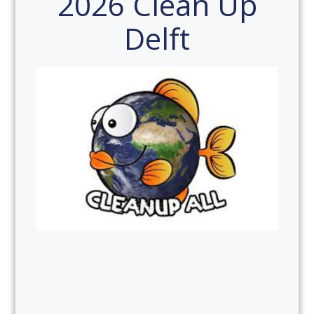
2026 Clean Up
Delft