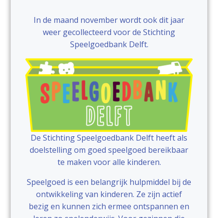
In de maand november wordt ook dit jaar
weer gecollecteerd voor de Stichting
Speelgoedbank Delft.
De Stichting Speelgoedbank Delft heeft als
doelstelling om goed speelgoed bereikbaar
te maken voor alle kinderen.
Speelgoed is een belangrijk hulpmiddel bij de
ontwikkeling van kinderen. Ze zijn actief
bezig en kunnen zich ermee ontspannen en