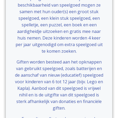
beschikbaarheid van speelgoed mogen ze
samen met hun ouder(s) een groot stuk
speelgoed, een klein stuk speelgoed, een
spelletje, een puzzel, een boek en een
aardigheidje uitzoeken en gratis mee naar
huis nemen. Deze kinderen worden 4 keer
per jaar uitgenodigd om extra speelgoed uit
te komen zoeken.
Giften worden besteed aan het opknappen
van gebruikt speelgoed, zoals batterijen en
de aanschaf van nieuw (educatief) speelgoed
voor kinderen van 6 tot 12 jaar (bijv. Lego en
Kapla). Aanbod van dit speelgoed is vrijwel
nihil en is de uitgifte van dit speelgoed is
sterk afhankelijk van donaties en financiële
giften.