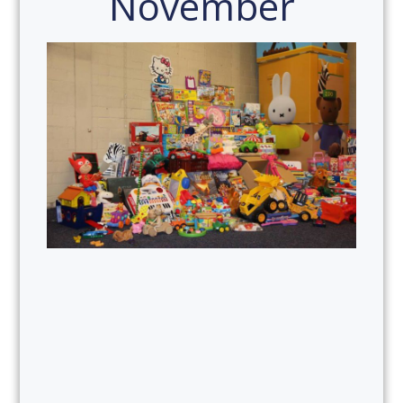
November